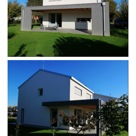
Singola - Massanzago