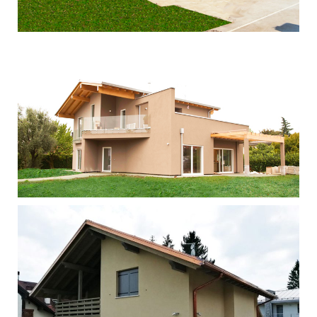
Singola - Tezze sul Brenta
Singola - Thiene