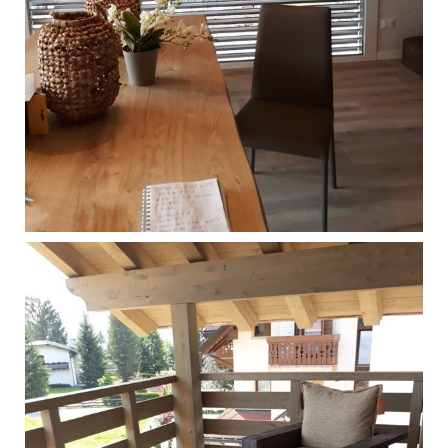
Singola - Gallio