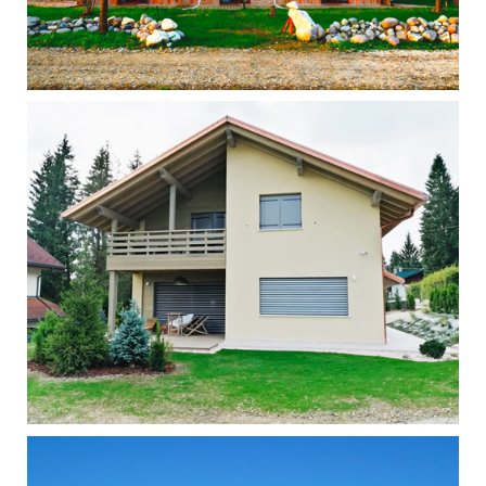
Singola - Ferrara
Singola - Gallio