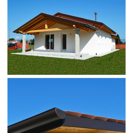
Singola - Grantorto