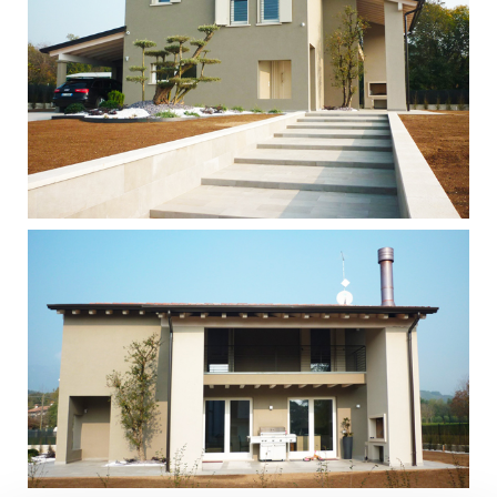
Singola - Liedolo - San Zeno