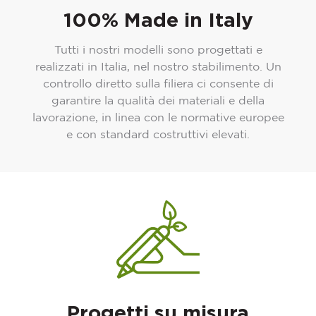
100% Made in Italy
Tutti i nostri modelli sono progettati e
realizzati in Italia, nel nostro stabilimento. Un
controllo diretto sulla filiera ci consente di
garantire la qualità dei materiali e della
lavorazione, in linea con le normative europee
e con standard costruttivi elevati.
Progetti su misura