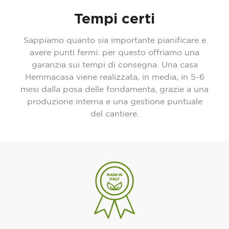
Tempi certi
Sappiamo quanto sia importante pianificare e
avere punti fermi: per questo offriamo una
garanzia sui tempi di consegna. Una casa
Hemmacasa viene realizzata, in media, in 5-6
mesi dalla posa delle fondamenta, grazie a una
produzione interna e una gestione puntuale
del cantiere.