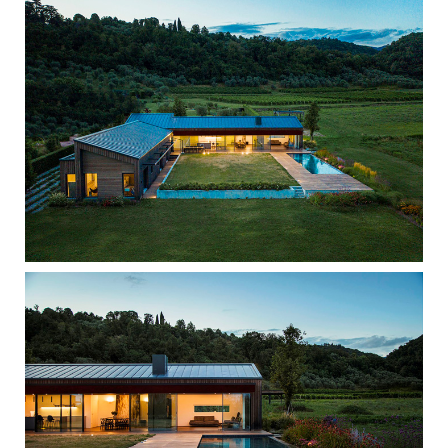
Singola - Bassano del Grappa