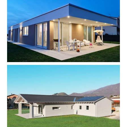
Singola - Pianezze
Singola - Porto Viro