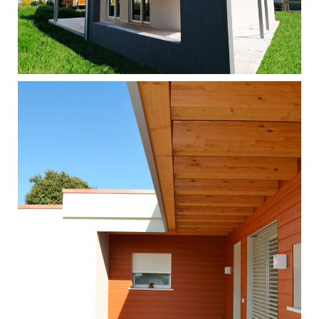
Singola - Silea