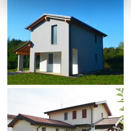
Singola - Marano Vicentino
Singola - Marostica