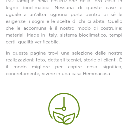
130 famiglie nella costruzione della loro casa in
legno bioclimatica. Nessuna di queste case è
uguale a un’altra: ognuna porta dentro di sé le
esigenze, i sogni e le scelte di chi ci abita. Quello
che le accomuna è il nostro modo di costruirle:
materiali Made in Italy, sistema bioclimatico, tempi
certi, qualità verificabile.
In questa pagina trovi una selezione delle nostre
realizzazioni: foto, dettagli tecnici, storie di clienti. È
il modo migliore per capire cosa significa,
concretamente, vivere in una casa Hemmacasa.