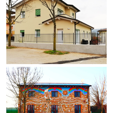
Singola - Cornedo - Vicentino