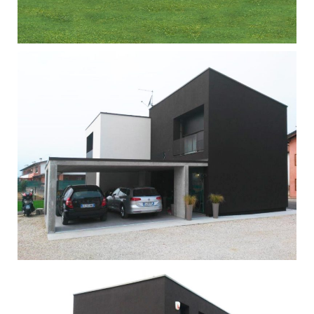
Singola - Romano d'Ezzelino
Singola - Schio