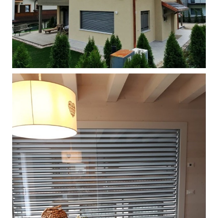
Singola - Gallio