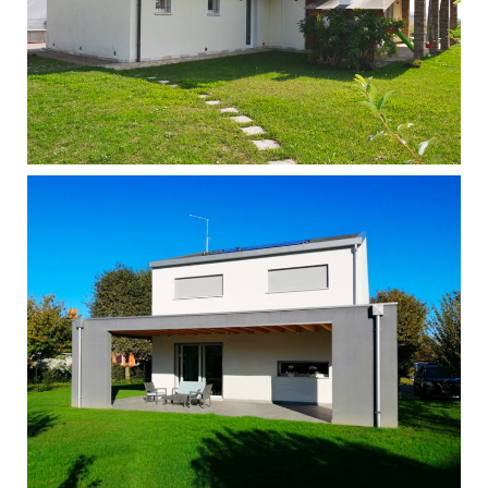
Singola - Marostica