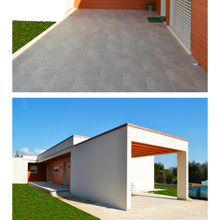
Singola - Tezze sul Brenta