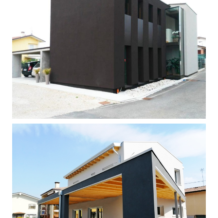
Singola - Schio