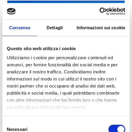
Singola - Liedolo - San Zeno
Consenso
Dettagli
Informazioni sui cookie
Questo sito web utilizza i cookie
Utilizziamo i cookie per personalizzare contenuti ed
annunci, per fornire funzionalità dei social media e per
analizzare il nostro traffico. Condividiamo inoltre
informazioni sul modo in cui utilizzi il nostro sito con i
nostri partner che si occupano di analisi dei dati web,
pubblicità e social media, i quali potrebbero combinarle
Singola - Marano Vicentino
con altre informazioni che hai fornito loro o che hanno
raccolto dal tuo utilizzo dei loro servizi.
Selezione
Necessari
del