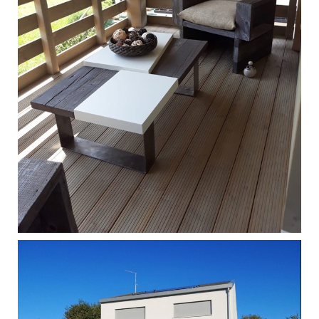
Singola - Gallio