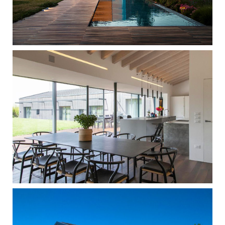
Singola - Bassano del Grappa
Singola - Bassano del Grappa