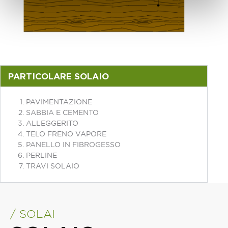
PARTICOLARE SOLAIO
PAVIMENTAZIONE
SABBIA E CEMENTO
ALLEGGERITO
TELO FRENO VAPORE
PANELLO IN FIBROGESSO
PERLINE
TRAVI SOLAIO
/ SOLAI