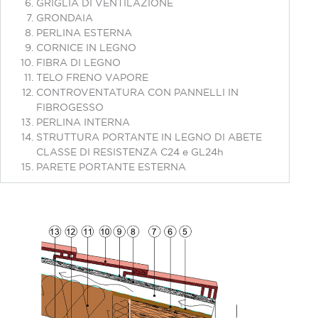
GRIGLIA DI VENTILAZIONE
GRONDAIA
PERLINA ESTERNA
CORNICE IN LEGNO
FIBRA DI LEGNO
TELO FRENO VAPORE
CONTROVENTATURA CON PANNELLI IN
FIBROGESSO
PERLINA INTERNA
STRUTTURA PORTANTE IN LEGNO DI ABETE
CLASSE DI RESISTENZA C24 e GL24h
PARETE PORTANTE ESTERNA