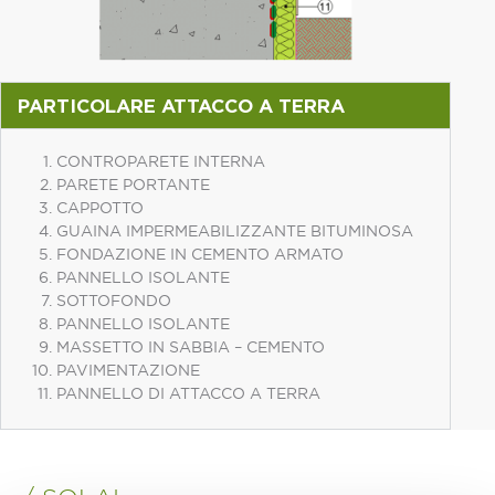
PARTICOLARE ATTACCO A TERRA
CONTROPARETE INTERNA
PARETE PORTANTE
CAPPOTTO
GUAINA IMPERMEABILIZZANTE BITUMINOSA
FONDAZIONE IN CEMENTO ARMATO
PANNELLO ISOLANTE
SOTTOFONDO
PANNELLO ISOLANTE
MASSETTO IN SABBIA – CEMENTO
PAVIMENTAZIONE
PANNELLO DI ATTACCO A TERRA