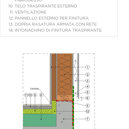
FIBROGESSO
TELO TRASPIRANTE ESTERNO
VENTILAZIONE
PANNELLO ESTERNO PER FINITURA
DOPPIA RASATURA ARMATA CON RETE
INTONACHINO DI FINITURA TRASPIRANTE