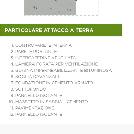
PARTICOLARE ATTACCO A TERRA
CONTROPARETE INTERNA
PARETE PORTANTE
INTERCAPEDINE VENTILATA
LAMIERA FORATA PER VENTILAZIONE
GUAINA IMPERMEABILIZZANTE BITUMINOSA
SOGLIA DAVANZALI
FONDAZIONE IN CEMENTO ARMATO
SOTTOFONDO
PANNELLO ISOLANTE
MASSETTO IN SABBIA – CEMENTO
PAVIMENTAZIONE
PANNELLO ISOLANTE