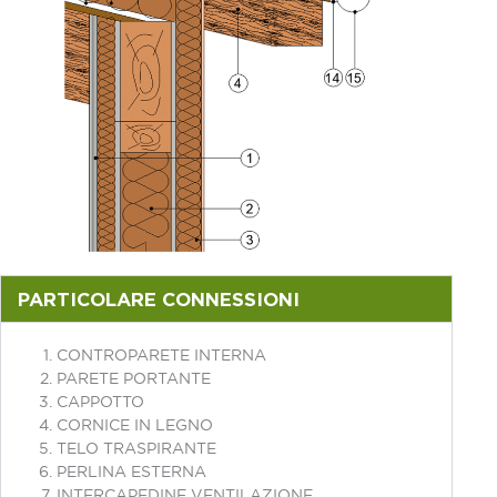
PARTICOLARE CONNESSIONI
CONTROPARETE INTERNA
PARETE PORTANTE
CAPPOTTO
CORNICE IN LEGNO
TELO TRASPIRANTE
PERLINA ESTERNA
INTERCAPEDINE VENTILAZIONE