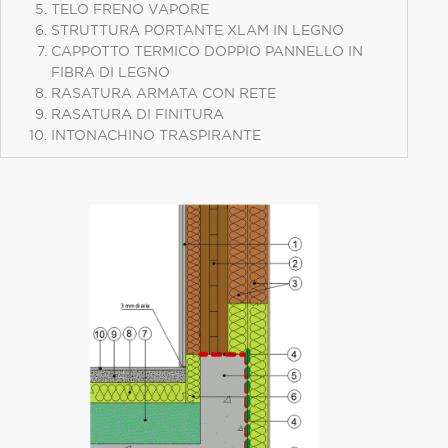
TELO FRENO VAPORE
STRUTTURA PORTANTE XLAM IN LEGNO
CAPPOTTO TERMICO DOPPIO PANNELLO IN
FIBRA DI LEGNO
RASATURA ARMATA CON RETE
RASATURA DI FINITURA
INTONACHINO TRASPIRANTE