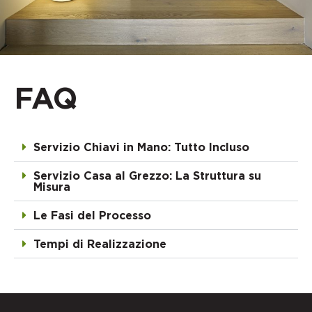
FAQ
Servizio Chiavi in Mano: Tutto Incluso
Servizio Casa al Grezzo: La Struttura su
Misura
Le Fasi del Processo
Tempi di Realizzazione