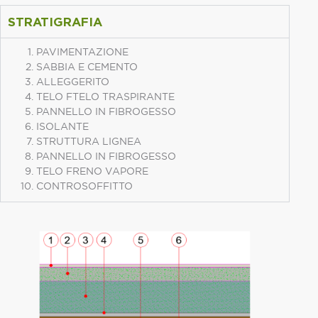
STRATIGRAFIA
PAVIMENTAZIONE
SABBIA E CEMENTO
ALLEGGERITO
TELO FTELO TRASPIRANTE
PANNELLO IN FIBROGESSO
ISOLANTE
STRUTTURA LIGNEA
PANNELLO IN FIBROGESSO
TELO FRENO VAPORE
CONTROSOFFITTO