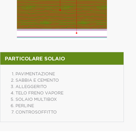
PARTICOLARE SOLAIO
PAVIMENTAZIONE
SABBIA E CEMENTO
ALLEGGERITO
TELO FRENO VAPORE
SOLAIO MULTIBOX
PERLINE
CONTROSOFFITTO