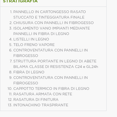
STRATIGRAFIA
PANNELLO IN CARTONGESSO RASATO
STUCCATO E TINTEGGIATURA FINALE
CHIUSURA CON PANNELLI IN FIBROGESSO
ISOLAMENTO VANO IMPIANTI MEDIANTE
PANNELLI IN FIBRA DI LEGNO
LISTELLI IN LEGNO
TELO FRENO VAPORE
CONTROVENTATURA CON PANNELLI IN
FIBROGESSO
STRUTTURA PORTANTE IN LEGNO DI ABETE
BILAMA CLASSE DI RESISTENZA C24 e GL24h
FIBRA DI LEGNO
CONTROVENTATURA CON PANNELLI IN
FIBROGESSO
CAPPOTTO TERMICO IN FIBRA DI LEGNO
RASATURA ARMATA CON RETE
RASATURA DI FINITURA
INTONACHINO TRASPIRANTE