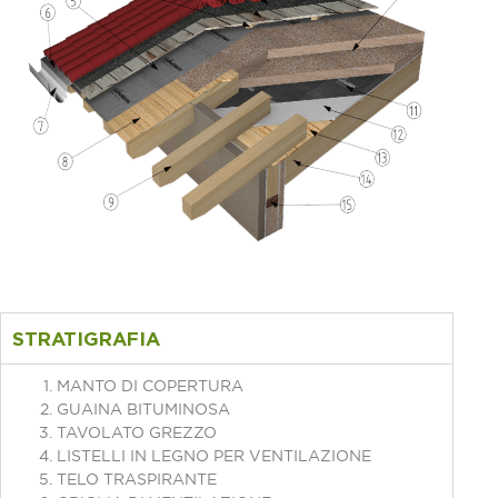
STRATIGRAFIA
MANTO DI COPERTURA
GUAINA BITUMINOSA
TAVOLATO GREZZO
LISTELLI IN LEGNO PER VENTILAZIONE
TELO TRASPIRANTE