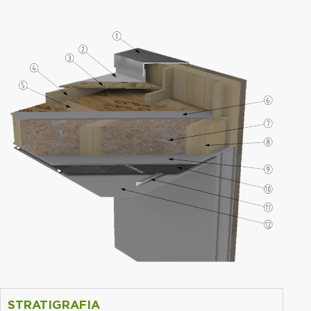
STRATIGRAFIA