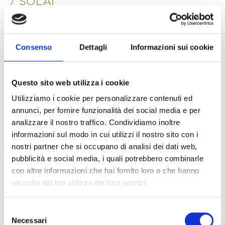
/ SOLAI
SOLAIO A VISTA
Consenso
Dettagli
Informazioni sui cookie
Questo sito web utilizza i cookie
Utilizziamo i cookie per personalizzare contenuti ed
annunci, per fornire funzionalità dei social media e per
analizzare il nostro traffico. Condividiamo inoltre
informazioni sul modo in cui utilizzi il nostro sito con i
nostri partner che si occupano di analisi dei dati web,
pubblicità e social media, i quali potrebbero combinarle
con altre informazioni che hai fornito loro o che hanno
raccolto dal tuo utilizzo dei loro servizi.
Selezione
Necessari
del