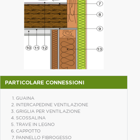
PARTICOLARE CONNESSIONI
GUAINA
INTERCAPEDINE VENTILAZIONE
GRIGLIA PER VENTILAZIONE
SCOSSALINA
TRAVE IN LEGNO
CAPPOTTO
PANNELLO FIBROGESSO