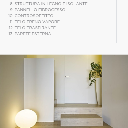
STRUTTURA IN LEGNO E ISOLANTE
PANNELLO FIBROGESSO
CONTROSOFFITTO
TELO FRENO VAPORE
TELO TRASPIRANTE
PARETE ESTERNA