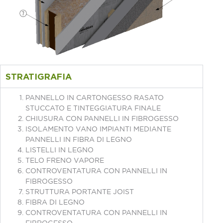
STRATIGRAFIA
PANNELLO IN CARTONGESSO RASATO
STUCCATO E TINTEGGIATURA FINALE
CHIUSURA CON PANNELLI IN FIBROGESSO
ISOLAMENTO VANO IMPIANTI MEDIANTE
PANNELLI IN FIBRA DI LEGNO
LISTELLI IN LEGNO
TELO FRENO VAPORE
CONTROVENTATURA CON PANNELLI IN
FIBROGESSO
STRUTTURA PORTANTE JOIST
FIBRA DI LEGNO
CONTROVENTATURA CON PANNELLI IN