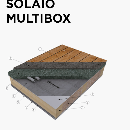
SOLAIO
MULTIBOX