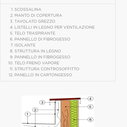
SCOSSALINA
MANTO DI COPERTURA
TAVOLATO GREZZO
LISTELLI IN LEGNO PER VENTILAZIONE
TELO TRASPIRANTE
PANNELLO DI FIBROGESSO
ISOLANTE
STRUTTURA IN LEGNO
PANNELLO IN FIBROGESSO
TELO FRENO VAPORE
STRUTTURA CONTROSOFFITTO
PANELLO IN CARTONGESSO