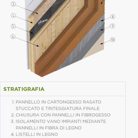
STRATIGRAFIA
PANNELLO IN CARTONGESSO RASATO
STUCCATO E TINTEGGIATURA FINALE
CHIUSURA CON PANNELLI IN FIBROGESSO
ISOLAMENTO VANO IMPIANTI MEDIANTE
PANNELLI IN FIBRA DI LEGNO
LISTELLI IN LEGNO